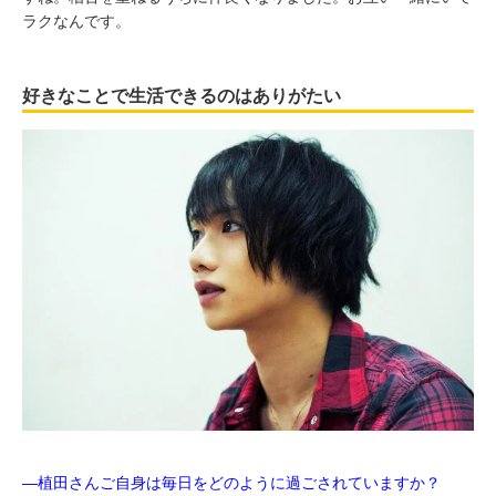
ラクなんです。
好きなことで生活できるのはありがたい
―植田さんご自身は毎日をどのように過ごされていますか？