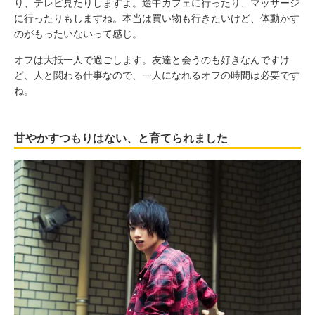
り、テレビ見たりしますよ。途中カフェに行ったり、マッサージ
に行ったりもしますね。本当は買い物も行きたいけど、体動かす
のがもったいないって感じ。
オフは大抵一人で過ごします。友達と会うのも好きなんですけ
ど、人と関わる仕事なので、一人になれるオフの時間は必要です
ね。
甘やかすつもりはない、と育てられました