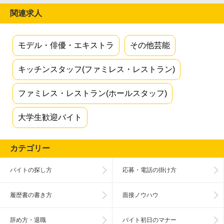
関連求人
モデル・俳優・エキストラ
その他芸能
キッチンスタッフ(ファミレス・レストラン)
ファミレス・レストラン(ホールスタッフ)
大学生歓迎バイト
カテゴリー
バイトの探し方
応募・電話の掛け方
履歴書の書き方
面接ノウハウ
辞め方・退職
バイト初日のマナー