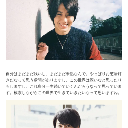
自分はまだまだ浅いし、まだまだ未熟なんで。やっぱりお芝居好
きだなって思う瞬間がありますし、この世界は深いなと思ったり
もしますし。これ多分一生続いていくんだろうなって思っていま
す。模索しながらこの世界で生きていきたいなって思いますね。