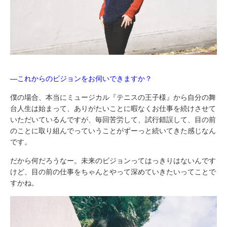
―これからのビジョンをお伺いできますか？
僕の場合、本当にミュージカル『テニスの王子様』から自分の舞
台人生は始まって、ありがたいことに暇なくお仕事を続けさせて
いただいているんですが、毎回苦労して、試行錯誤して、目の前
のことに取り組んでっていうことがずーっと続いてきた感じなん
です。
だから何だろうなー。未来のビジョンってはっきりはないんです
けど、目の前の仕事をちゃんとやって深めていきたいってことで
すかね。