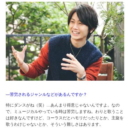
―苦労されるジャンルなどがあるんですか？
特にダンスがね（笑）…あんまり得意じゃないんですよ。なの
で、ミュージカルやっている時は苦労しますね。わりと歌うこと
は好きなんですけど、コーラスだとハモリだったりとか、主旋を
歌うわけじゃないとか、そういう難しさはあります。