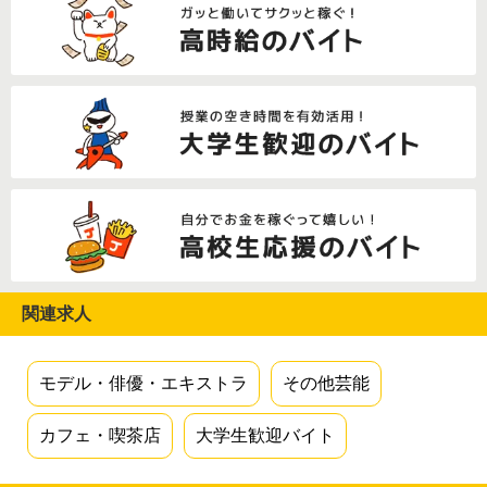
関連求人
モデル・俳優・エキストラ
その他芸能
カフェ・喫茶店
大学生歓迎バイト