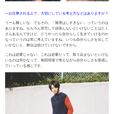
―お仕事される上で、大切にしている考え方などはありますか？
うーん難しいな…でもその、「無理はしすぎない」っていうのは
ありますね。もちろん苦労して頑張んないといけないことはたく
さんあるんですけど、どうやったら自分らしく生きていけるのか
なっていうのは常に考えていますね。いつも自分らしさを出して
いかないと、舞台は続けていけないですから。
これは必要じゃない、これは必要だって、取り込まないといけな
いものは何かなって、毎回現場で考えながら自分らしさを形成し
ていっている感じです。