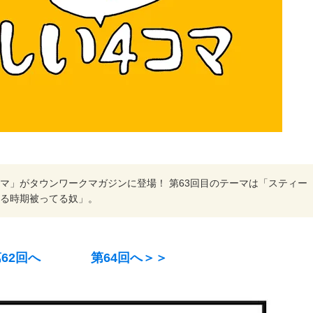
マ」がタウンワークマガジンに登場！ 第63回目のテーマは「スティー
る時期被ってる奴」。
62回へ
第64回へ＞＞