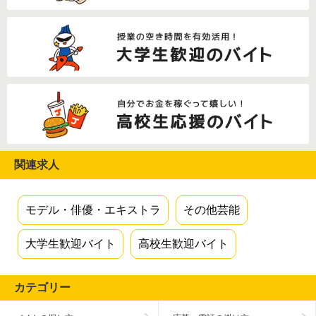
関連求人
モデル・俳優・エキストラ
その他芸能
大学生歓迎バイト
高校生歓迎バイト
カテゴリー