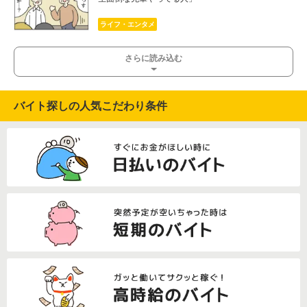
ライフ・エンタメ
さらに読み込む
バイト探しの人気こだわり条件