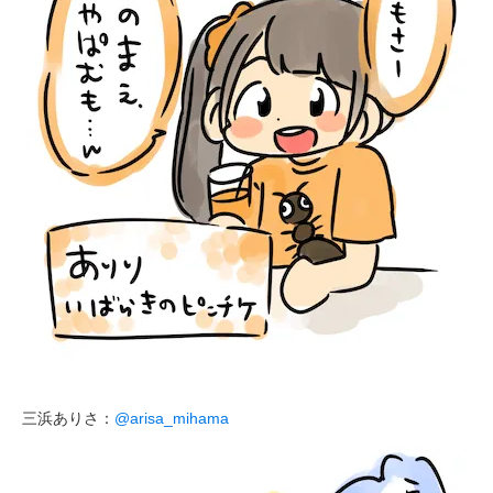
三浜ありさ：
@arisa_mihama