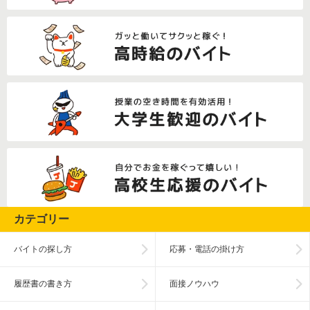
カテゴリー
バイトの探し方
応募・電話の掛け方
履歴書の書き方
面接ノウハウ