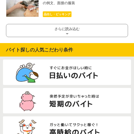
の例文、面接の服装
品出し・ピッキング
さらに読み込む
バイト探しの人気こだわり条件