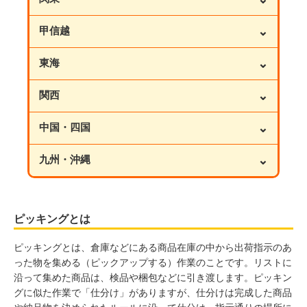
⌄
甲信越
⌄
東海
⌄
関西
⌄
中国・四国
⌄
九州・沖縄
ピッキングとは
ピッキングとは、倉庫などにある商品在庫の中から出荷指示のあ
った物を集める（ピックアップする）作業のことです。リストに
沿って集めた商品は、検品や梱包などに引き渡します。ピッキン
グに似た作業で「仕分け」がありますが、仕分けは完成した商品