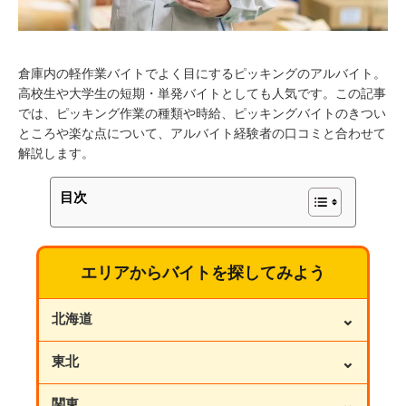
倉庫内の軽作業バイトでよく目にするピッキングのアルバイト。
高校生や大学生の短期・単発バイトとしても人気です。この記事
では、ピッキング作業の種類や時給、ピッキングバイトのきつい
ところや楽な点について、アルバイト経験者の口コミと合わせて
解説します。
目次
エリアからバイトを探してみよう
⌄
北海道
⌄
東北
⌄
関東