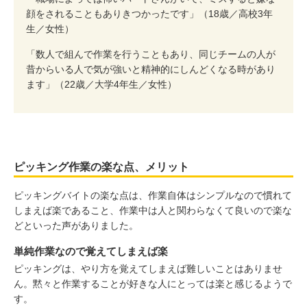
顔をされることもありきつかったです」（18歳／高校3年
生／女性）
「数人で組んで作業を行うこともあり、同じチームの人が
昔からいる人で気が強いと精神的にしんどくなる時があり
ます」（22歳／大学4年生／女性）
ピッキング作業の楽な点、メリット
ピッキングバイトの楽な点は、作業自体はシンプルなので慣れて
しまえば楽であること、作業中は人と関わらなくて良いので楽な
どといった声がありました。
単純作業なので覚えてしまえば楽
ピッキングは、やり方を覚えてしまえば難しいことはありませ
ん。黙々と作業することが好きな人にとっては楽と感じるようで
す。