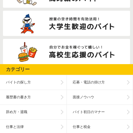
カテゴリー
バイトの探し方
応募・電話の掛け方
履歴書の書き方
面接ノウハウ
辞め方・退職
バイト初日のマナー
仕事と法律
仕事と税金