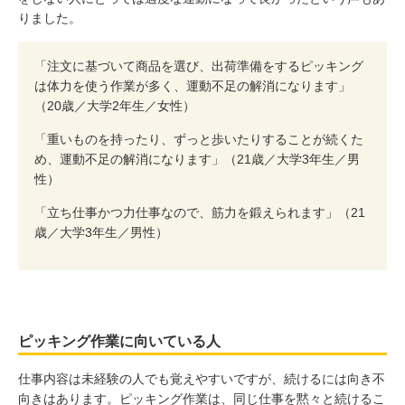
りました。
「注文に基づいて商品を選び、出荷準備をするピッキング
は体力を使う作業が多く、運動不足の解消になります」
（20歳／大学2年生／女性）
「重いものを持ったり、ずっと歩いたりすることが続くた
め、運動不足の解消になります」（21歳／大学3年生／男
性）
「立ち仕事かつ力仕事なので、筋力を鍛えられます」（21
歳／大学3年生／男性）
ピッキング作業に向いている人
仕事内容は未経験の人でも覚えやすいですが、続けるには向き不
向きはあります。ピッキング作業は、同じ仕事を黙々と続けるこ