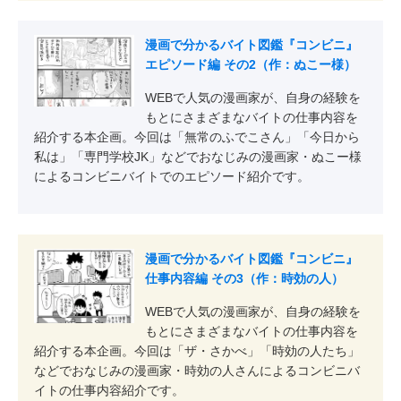
漫画で分かるバイト図鑑『コンビニ』
エピソード編 その2（作：ぬこー様）
WEBで人気の漫画家が、自身の経験を
もとにさまざまなバイトの仕事内容を
紹介する本企画。今回は「無常のふでこさん」「今日から
私は」「専門学校JK」などでおなじみの漫画家・ぬこー様
によるコンビニバイトでのエピソード紹介です。
漫画で分かるバイト図鑑『コンビニ』
仕事内容編 その3（作：時効の人）
WEBで人気の漫画家が、自身の経験を
もとにさまざまなバイトの仕事内容を
紹介する本企画。今回は「ザ・さかべ」「時効の人たち」
などでおなじみの漫画家・時効の人さんによるコンビニバ
イトの仕事内容紹介です。