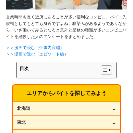
営業時間も長く近所にあることが多い便利なコンビニ。バイト先
候補としてもとても身近ですよね。馴染みがあるようでありなが
ら、いざ働いてみるとなると意外と業務の種類が多いコンビニバ
イトを経験した人のアンケートをまとめました。
＞＞漫画で読む（仕事内容編）
＞＞漫画で読む（エピソード編）
目次
エリアからバイトを探してみよう
⌄
北海道
⌄
東北