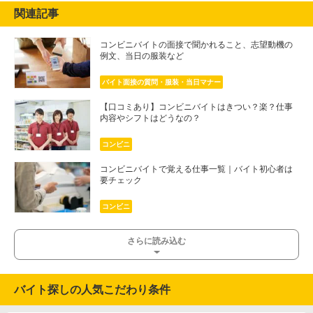
関連記事
コンビニバイトの面接で聞かれること、志望動機の
例文、当日の服装など
バイト面接の質問・服装・当日マナー
【口コミあり】コンビニバイトはきつい？楽？仕事
内容やシフトはどうなの？
コンビニ
コンビニバイトで覚える仕事一覧｜バイト初心者は
要チェック
コンビニ
さらに読み込む
バイト探しの人気こだわり条件