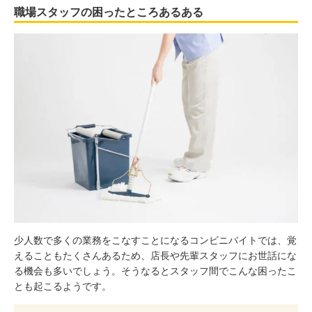
職場スタッフの困ったところあるある
少人数で多くの業務をこなすことになるコンビニバイトでは、覚
えることもたくさんあるため、店長や先輩スタッフにお世話にな
る機会も多いでしょう。そうなるとスタッフ間でこんな困ったこ
とも起こるようです。