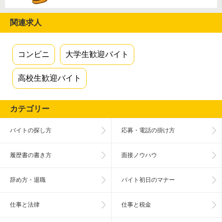
関連求人
コンビニ
大学生歓迎バイト
高校生歓迎バイト
カテゴリー
バイトの探し方
応募・電話の掛け方
履歴書の書き方
面接ノウハウ
辞め方・退職
バイト初日のマナー
仕事と法律
仕事と税金