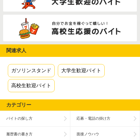
関連求人
ガソリンスタンド
大学生歓迎バイト
高校生歓迎バイト
カテゴリー
バイトの探し方
応募・電話の掛け方
履歴書の書き方
面接ノウハウ