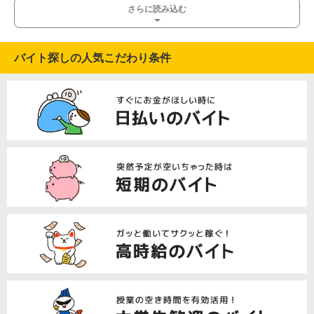
さらに読み込む
バイト探しの人気こだわり条件