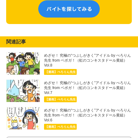
関連記事
めざせ！ 究極の“つぶしがきく”アイドル by ぺろりん
先生 from ベボガ！（虹のコンキスタドール黄組）
Vol.8
【漫画】ぺろりん先生
めざせ！ 究極の“つぶしがきく”アイドル by ぺろりん
先生 from ベボガ！（虹のコンキスタドール黄組）
Vol.7
【漫画】ぺろりん先生
めざせ！ 究極の“つぶしがきく”アイドル by ぺろりん
先生 from ベボガ！（虹のコンキスタドール黄組）
Vol.6
【漫画】ぺろりん先生